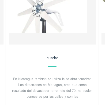
cuadra
En Nicaragua también se utiliza la palabra "cuadra".
Las direcciones en Managua, creo que como
resultado del devastador terremoto del 72, no suelen
conocerse por las calles y son las