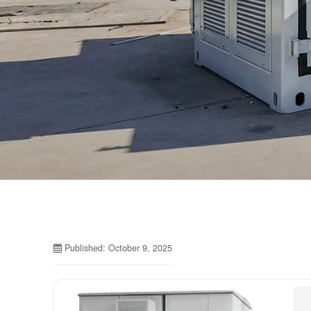
Published: October 9, 2025