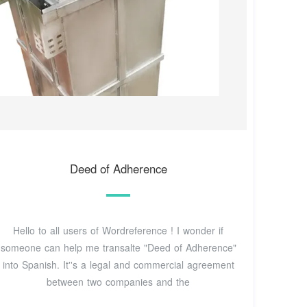
Deed of Adherence
Hello to all users of Wordreference ! I wonder if
someone can help me transalte "Deed of Adherence"
into Spanish. It''s a legal and commercial agreement
between two companies and the