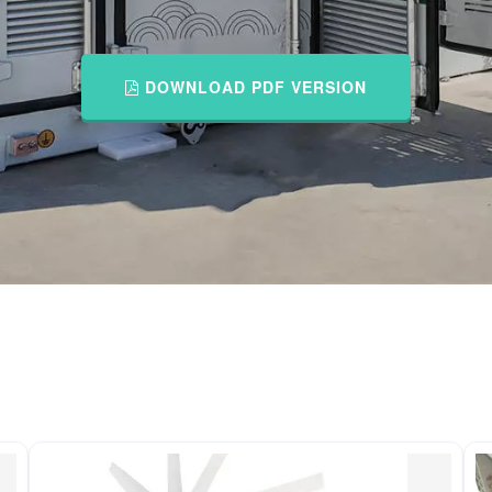
DOWNLOAD PDF VERSION