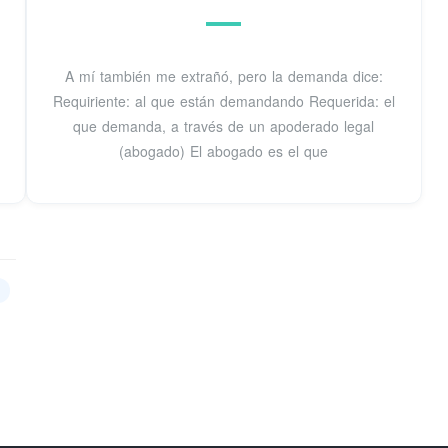
A mí también me extrañó, pero la demanda dice:
Requiriente: al que están demandando Requerida: el
que demanda, a través de un apoderado legal
(abogado) El abogado es el que