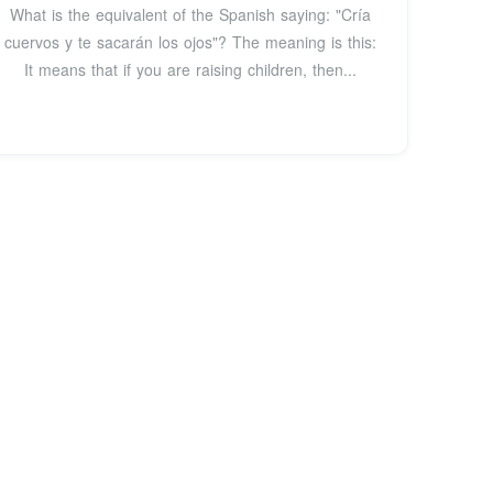
What is the equivalent of the Spanish saying: "Cría
cuervos y te sacarán los ojos"? The meaning is this:
It means that if you are raising children, then...