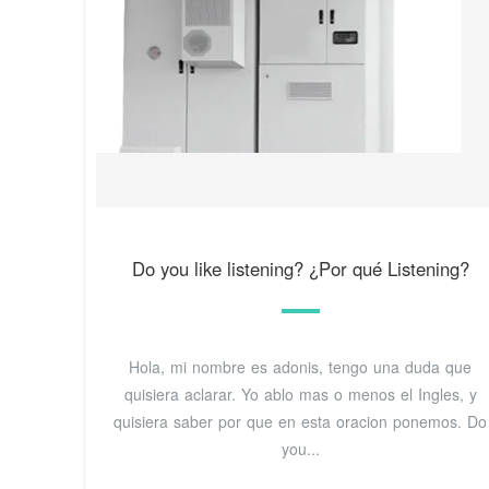
Do you like listening? ¿Por qué Listening?
Hola, mi nombre es adonis, tengo una duda que
quisiera aclarar. Yo ablo mas o menos el Ingles, y
quisiera saber por que en esta oracion ponemos. Do
you...