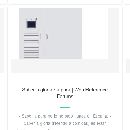
Saber a gloria / a pura | WordReference
Forums
- Saber a pura no lo he oído nunca en España. -
Saber a gloria (referido a comidas) es estar