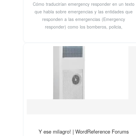
Cómo traducirían emergency responder en un texto
que habla sobre emergencias y las entidades que
responden a las emergencias (Emergency
responder) como los bomberos, policia,
Y ese milagro! | WordReference Forums