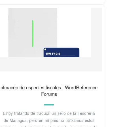
almacén de especies fiscales | WordReference
Forums
Estoy tratando de traducir un sello de la Tesorería
de Managua, pero en mi país no utilizamos estos