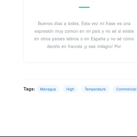
Buenos días a todos, Esta vez mi frase es una
expresión muy común en mi país y no sé si existe
en otros países latinos o en España y no sé cómo
decirlo en francés ¡y ese milagro! Por
Tags:
Managua
High
Temperature
Commercial